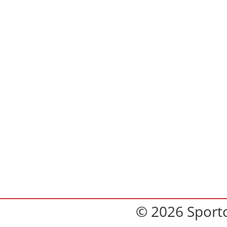
© 2026 Sport