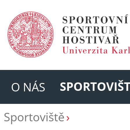
SPORTOVIŠT
O NÁS
Sportoviště