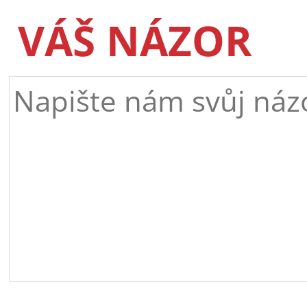
VÁŠ NÁZOR