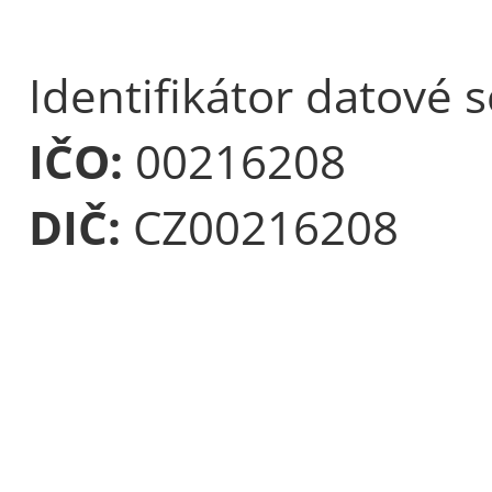
Identifikátor datové 
IČO:
00216208
DIČ:
CZ00216208