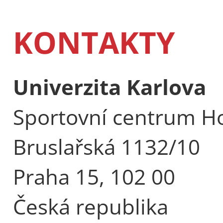
KONTAKTY
Univerzita Karlova
Sportovní centrum Ho
Bruslařská 1132/10
Praha 15, 102 00
Česká republika