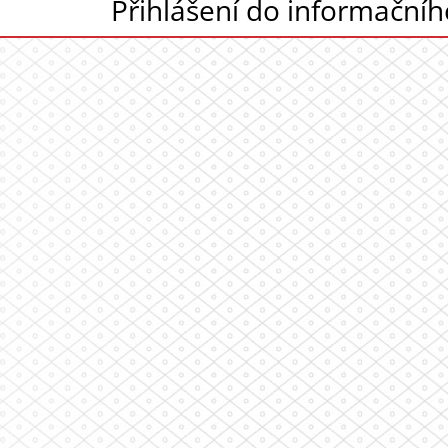
Přihlášení do informační