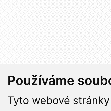
Používáme soubo
Tyto webové stránky 