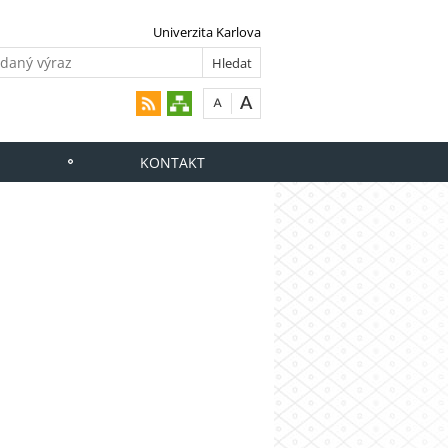
Univerzita Karlova
KONTAKT