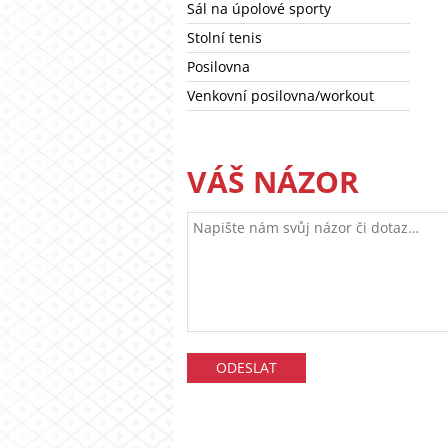
Sál na úpolové sporty
Stolní tenis
Posilovna
Venkovní posilovna/workout
VÁŠ NÁZOR